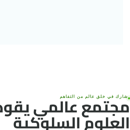
شارك في خلق عالم من التفاهم
مجتمع عالمي يقود 
العلوم السلوكية