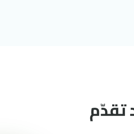
تقدّم