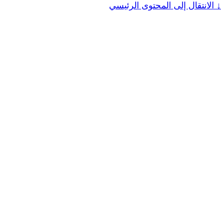
↓
الانتقال إلى المحتوى الرئيسي