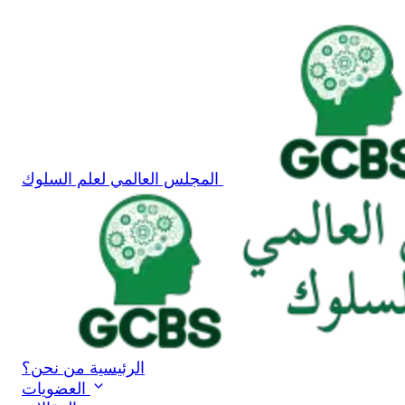
المجلس العالمي لعلم السلوك
الرئيسية
من نحن؟
العضويات