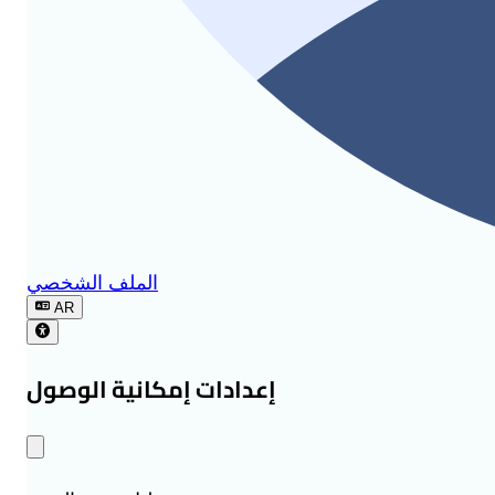
الملف الشخصي
AR
إعدادات إمكانية الوصول