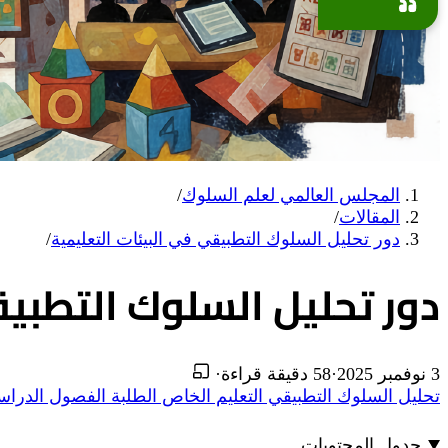
المجلس العالمي لعلم السلوك
/
المقالات
/
دور تحليل السلوك التطبيقي في البيئات التعليمية
/
دور تحليل السلوك التطبيق
3 نوفمبر 2025
·
58 دقيقة قراءة
·
تحليل السلوك التطبيقي
التعليم الخاص
الطلبة
الفصول الدراس
جدول المحتويات