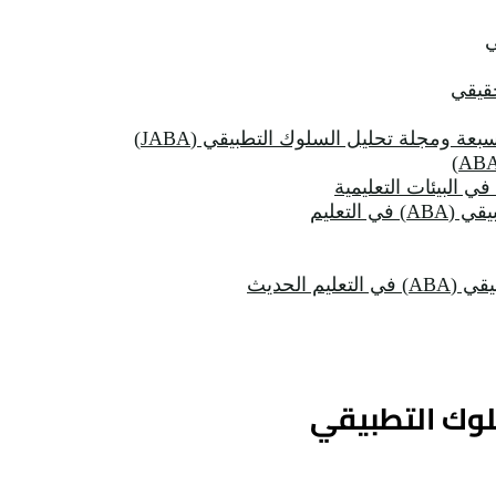
ي
حقيقي
عة ومجلة تحليل السلوك التطبيقي (JABA)
 الحديث
لوك التطبيقي