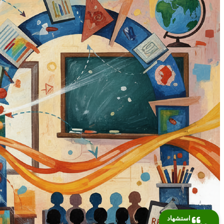
استشهاد