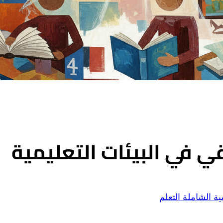
ي في البيئات التعليمية
ية الشاملة
التعلم