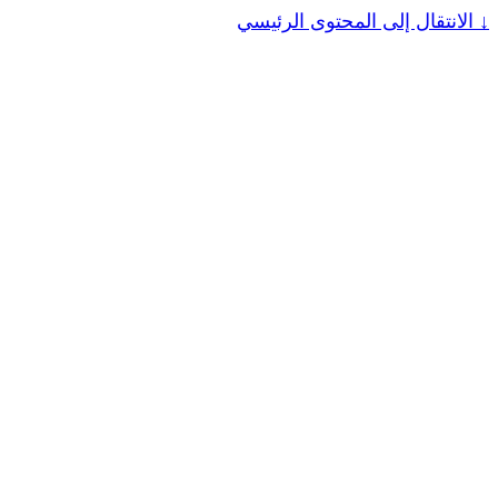
↓
الانتقال إلى المحتوى الرئيسي