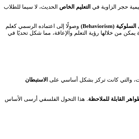
ليمية حجر الزاوية في
التعليم الخاص
الحديث، لا سيما للطلاب
ي
السلوكية (Behaviorism)
وصولًا إلى اعتماده الرسمي كعلم
يمكن من خلالها رؤية التعلم والإعاقة، مما شكل تحديًا في
وقت، والتي كانت تركز بشكل أساسي على
الاستبطان
واهر القابلة للملاحظة
. هذا التحول الفلسفي أرسى الأساس