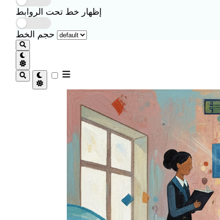
إظهار خط تحت الروابط
حجم الخط