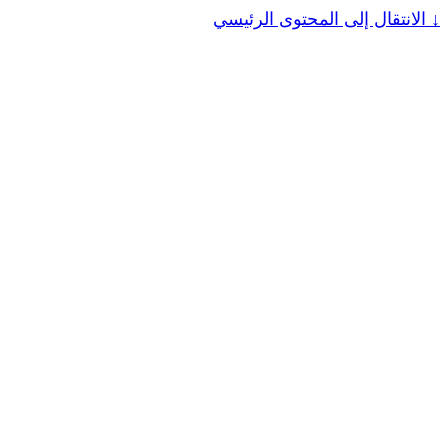
↓
الانتقال إلى المحتوى الرئيسي