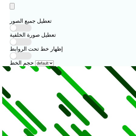
تعطيل جميع الصور
تعطيل صورة الخلفية
إظهار خط تحت الروابط
حجم الخط