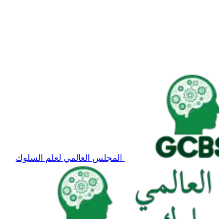
المجلس العالمي لعلم السلوك