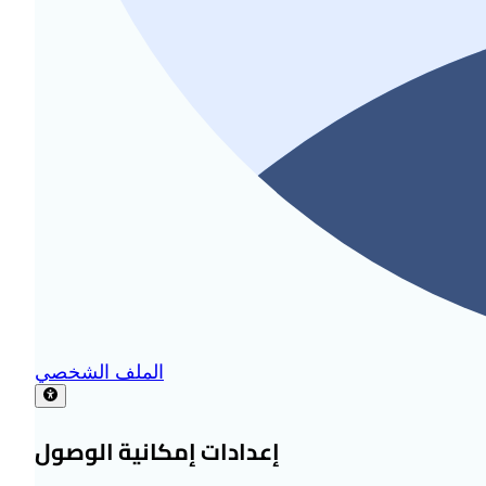
الملف الشخصي
إعدادات إمكانية الوصول