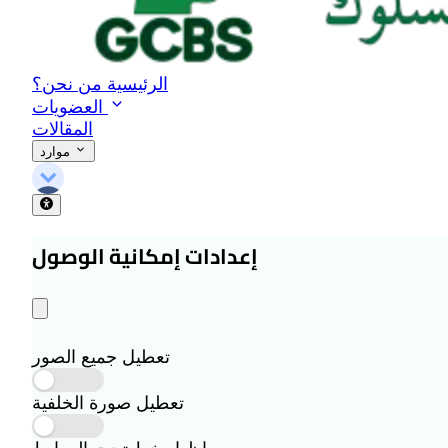
الرئيسية
من نحن؟
العضويات
المقالات
موارد
إعدادات إمكانية الوصول
تعطيل جميع الصور
تعطيل صورة الخلفية