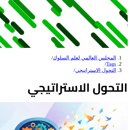
المجلس العالمي لعلم السلوك
/
/
Tags
التحول الاستراتيجي
/
التحول الاستراتيجي