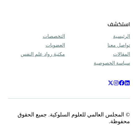
التخصصات
العضويات
مكتبة رواد علم النفس
للعلوم السلوكية. جميع الحقوق