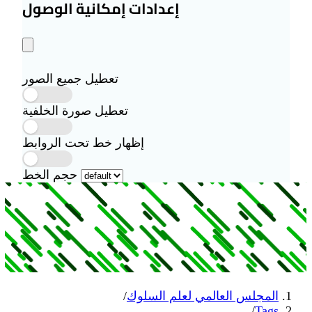
إعدادات إمكانية الوصول
تعطيل جميع الصور
تعطيل صورة الخلفية
إظهار خط تحت الروابط
حجم الخط
 لعلم السلوك
/