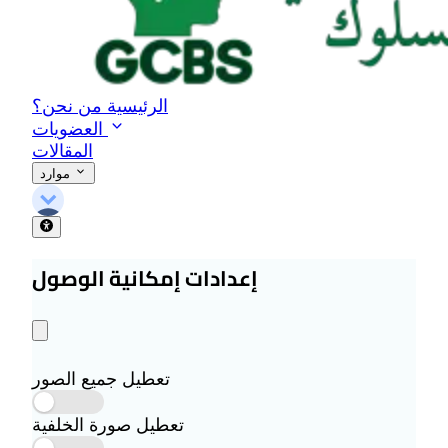
الرئيسية
من نحن؟
العضويات
المقالات
موارد
إعدادات إمكانية الوصول
تعطيل جميع الصور
تعطيل صورة الخلفية