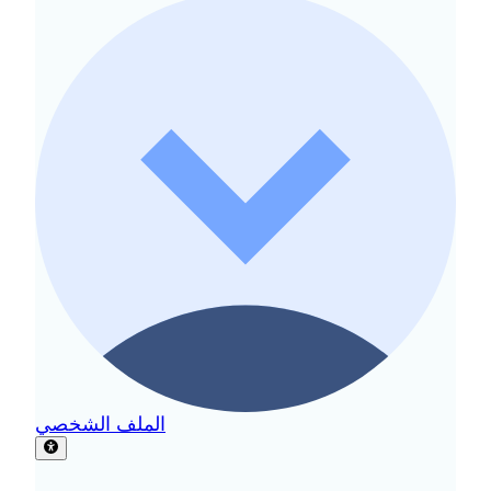
الملف الشخصي