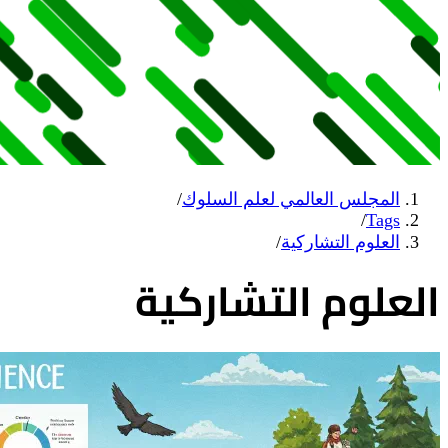
المجلس العالمي لعلم السلوك
/
/
Tags
العلوم التشاركية
/
العلوم التشاركية