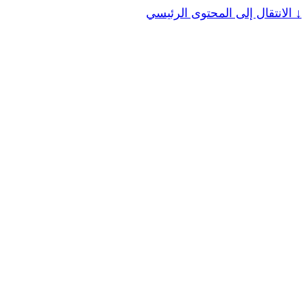
↓
الانتقال إلى المحتوى الرئيسي