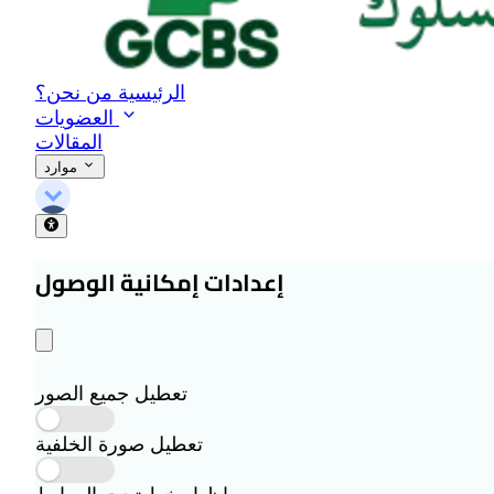
الرئيسية
من نحن؟
العضويات
المقالات
موارد
إعدادات إمكانية الوصول
تعطيل جميع الصور
تعطيل صورة الخلفية