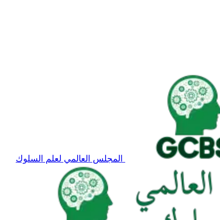
المجلس العالمي لعلم السلوك