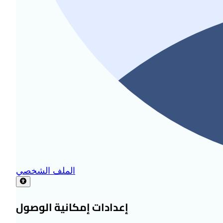
الملف الشخصي
إعدادات إمكانية الوصول