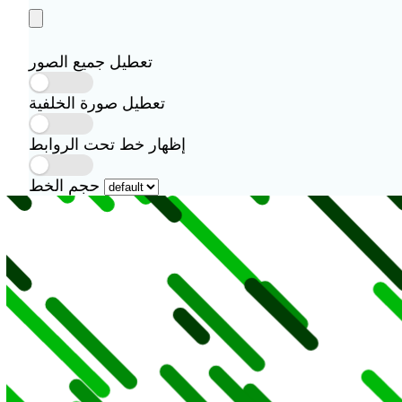
تعطيل جميع الصور
تعطيل صورة الخلفية
إظهار خط تحت الروابط
حجم الخط