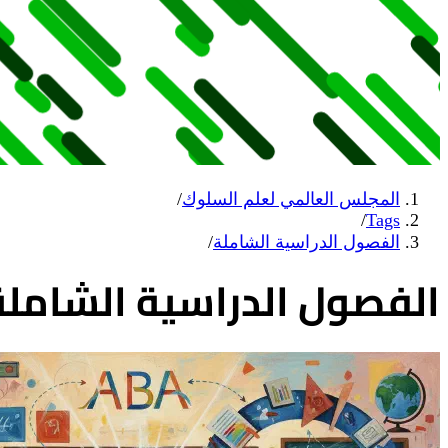
المجلس العالمي لعلم السلوك
/
/
Tags
الفصول الدراسية الشاملة
/
الفصول الدراسية الشاملة