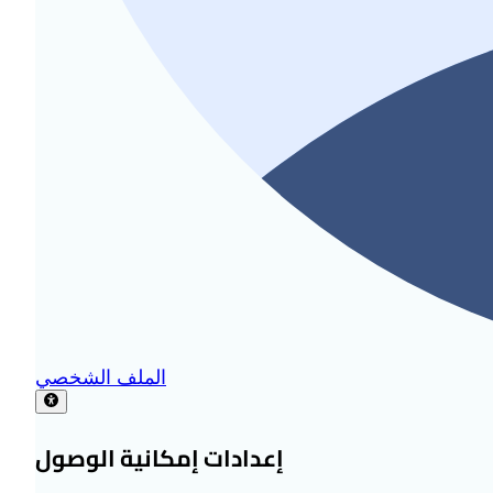
الملف الشخصي
إعدادات إمكانية الوصول