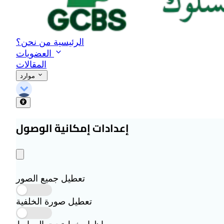
الرئيسية
من نحن؟
العضويات
المقالات
موارد
إعدادات إمكانية الوصول
تعطيل جميع الصور
تعطيل صورة الخلفية