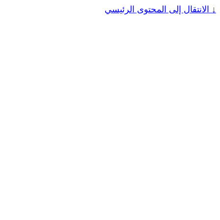
↓
الانتقال إلى المحتوى الرئيسي