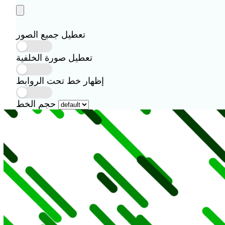
تعطيل جميع الصور
تعطيل صورة الخلفية
إظهار خط تحت الروابط
حجم الخط