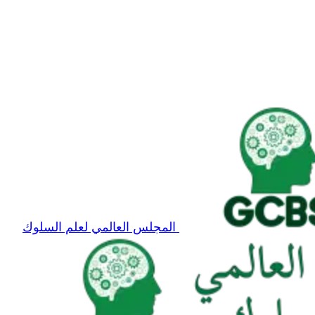
المجلس العالمي لعلم السلوك