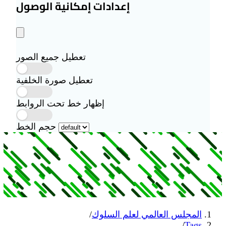
إعدادات إمكانية الوصول
تعطيل جميع الصور
تعطيل صورة الخلفية
إظهار خط تحت الروابط
حجم الخط
 لعلم السلوك
/