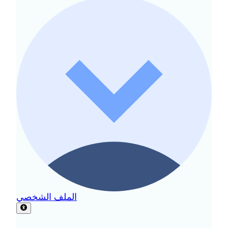
الملف الشخصي