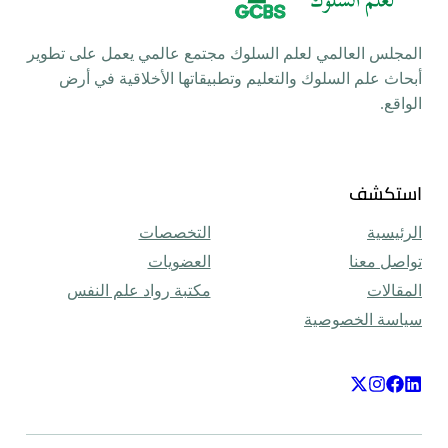
م السلوك مجتمع عالمي يعمل على تطوير
تعليم وتطبيقاتها الأخلاقية في أرض
التخصصات
العضويات
مكتبة رواد علم النفس