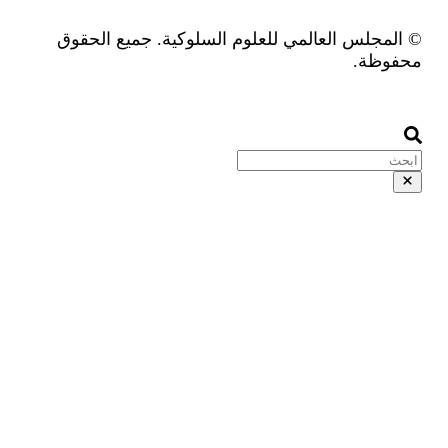
للعلوم السلوكية. جميع الحقوق