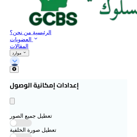
الرئيسية
من نحن؟
العضويات
المقالات
موارد
إعدادات إمكانية الوصول
تعطيل جميع الصور
تعطيل صورة الخلفية