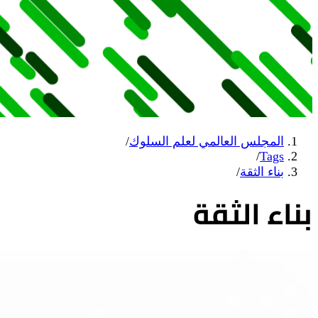
المجلس العالمي لعلم السلوك
/
/
Tags
بناء الثقة
/
بناء الثقة