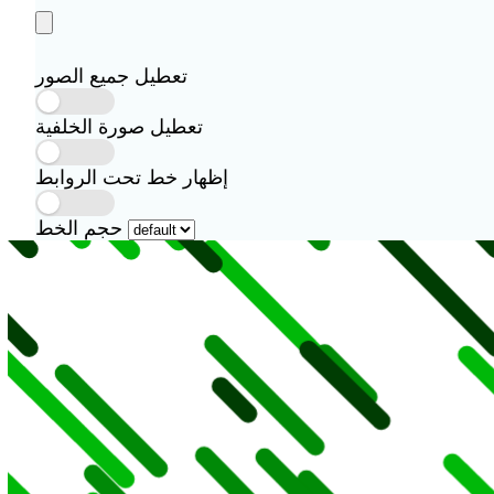
تعطيل جميع الصور
تعطيل صورة الخلفية
إظهار خط تحت الروابط
حجم الخط