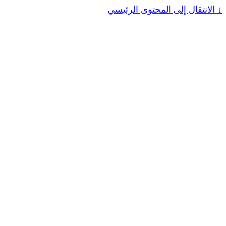
↓
الانتقال إلى المحتوى الرئيسي