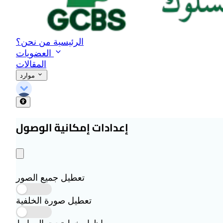
الرئيسية
من نحن؟
العضويات
المقالات
موارد
إعدادات إمكانية الوصول
تعطيل جميع الصور
تعطيل صورة الخلفية