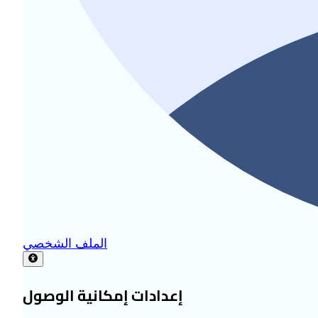
الملف الشخصي
إعدادات إمكانية الوصول