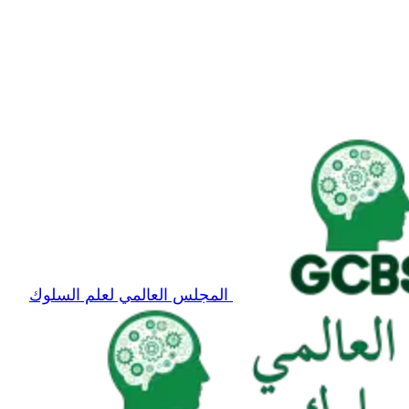
المجلس العالمي لعلم السلوك