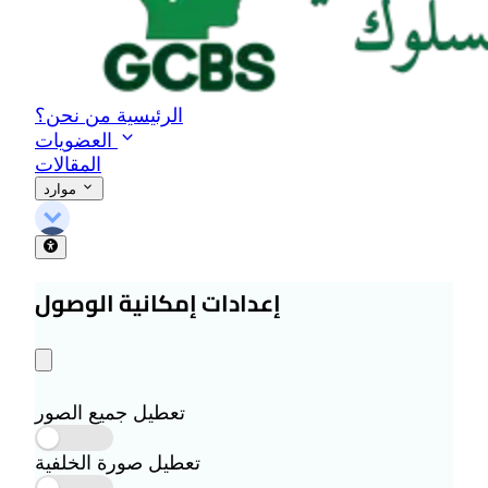
الرئيسية
من نحن؟
العضويات
المقالات
موارد
إعدادات إمكانية الوصول
تعطيل جميع الصور
تعطيل صورة الخلفية