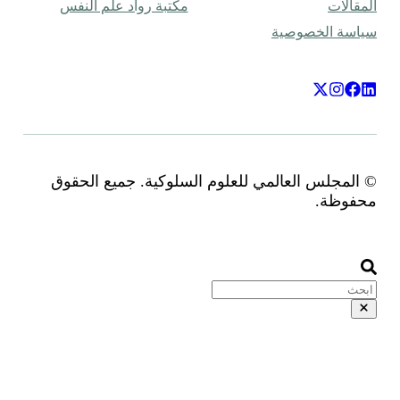
مكتبة رواد علم النفس
للعلوم السلوكية. جميع الحقوق