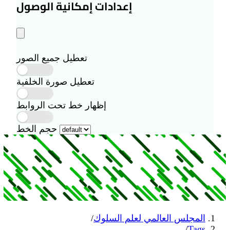
إعدادات إمكانية الوصول
تعطيل جميع الصور
تعطيل صورة الخلفية
إظهار خط تحت الروابط
حجم الخط
 لعلم السلوك
/