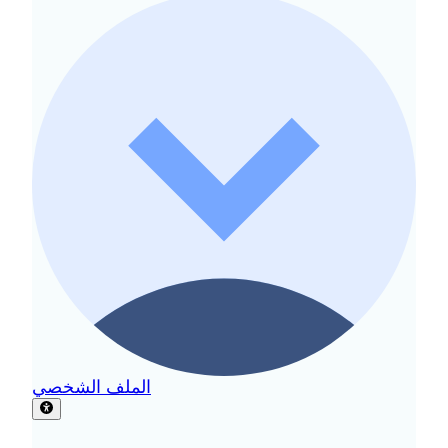
الملف الشخصي