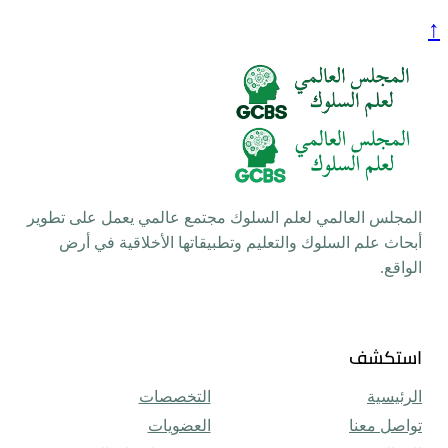
م السلوك مجتمع عالمي يعمل على تطوير
تعليم وتطبيقاتها الأخلاقية في أرض
التخصصات
العضويات