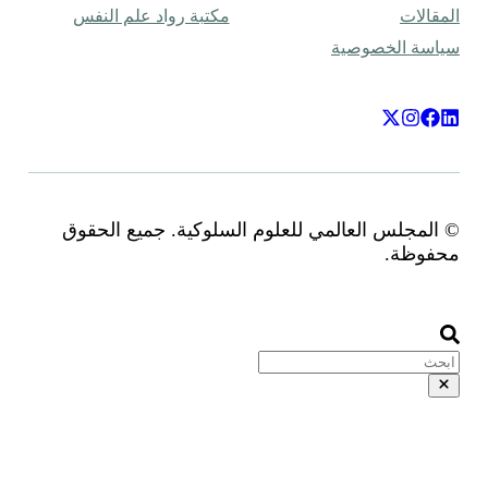
مكتبة رواد علم النفس
للعلوم السلوكية. جميع الحقوق