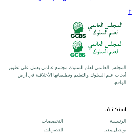
م السلوك مجتمع عالمي يعمل على تطوير
تعليم وتطبيقاتها الأخلاقية في أرض
التخصصات
العضويات