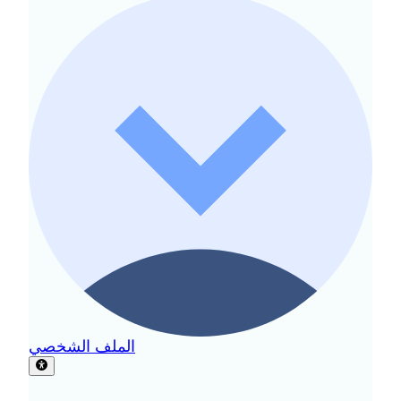
الملف الشخصي