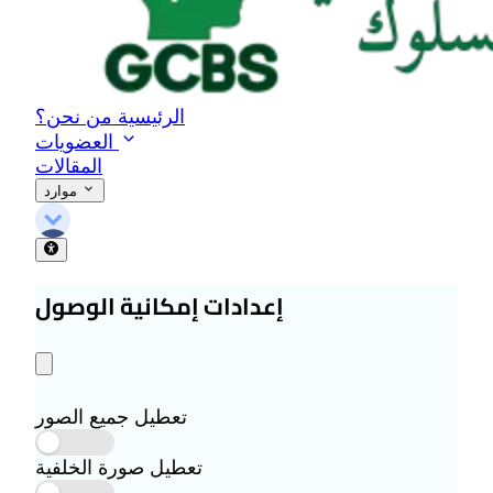
الرئيسية
من نحن؟
العضويات
المقالات
موارد
إعدادات إمكانية الوصول
تعطيل جميع الصور
تعطيل صورة الخلفية