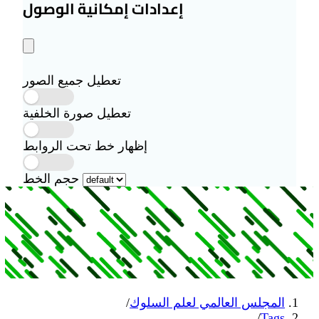
إعدادات إمكانية الوصول
تعطيل جميع الصور
تعطيل صورة الخلفية
إظهار خط تحت الروابط
حجم الخط
 لعلم السلوك
/